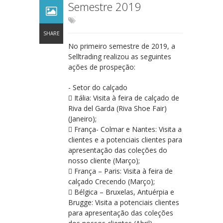
Semestre 2019
SHARE
No primeiro semestre de 2019, a
Selltrading realizou as seguintes
ações de prospeção:
- Setor do calçado
 Itália: Visita à feira de calçado de
Riva del Garda (Riva Shoe Fair)
(Janeiro);
 França- Colmar e Nantes: Visita a
clientes e a potenciais clientes para
apresentação das coleções do
nosso cliente (Março);
 França – Paris: Visita à feira de
calçado Crecendo (Março);
 Bélgica – Bruxelas, Antuérpia e
Brugge: Visita a potenciais clientes
para apresentação das coleções