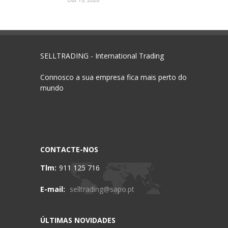
SELLTRADING - International Trading
Connosco a sua empresa fica mais perto do
mundo
CONTACTE-NOS
Tlm:
911 125 716
E-mail:
selltrading@sapo.pt
ÚLTIMAS NOVIDADES