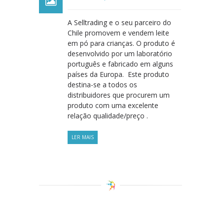
A Selltrading e o seu parceiro do
Chile promovem e vendem leite
em pó para crianças. O produto é
desenvolvido por um laboratório
português e fabricado em alguns
países da Europa. Este produto
destina-se a todos os
distribuidores que procurem um
produto com uma excelente
relação qualidade/preço .
LER MAIS